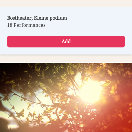
Bostheater, Kleine podium
18 Performances
Add