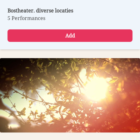
Bostheater. diverse locaties
5 Performances
Add