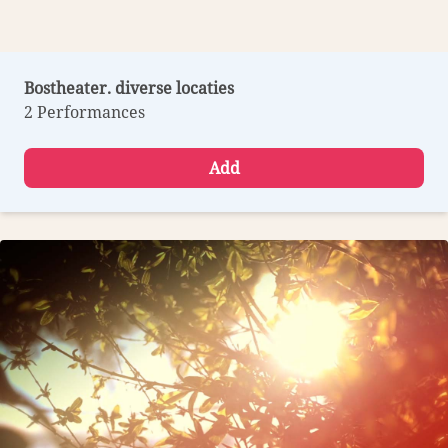
Bostheater. diverse locaties
2 Performances
Add