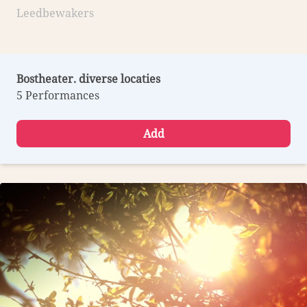
Leedbewakers
Bostheater. diverse locaties
5 Performances
Add