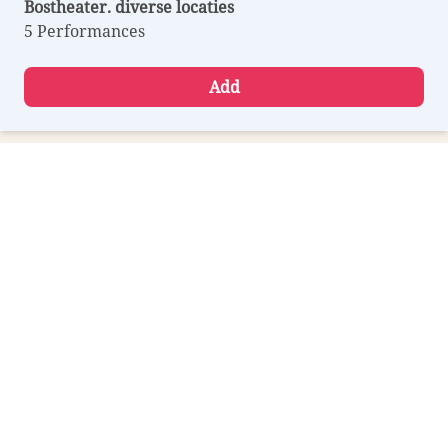
Bostheater. diverse locaties
5 Performances
Add