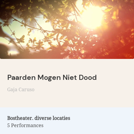
Paarden Mogen Niet Dood
Gaja Caruso
Bostheater. diverse locaties
5 Performances