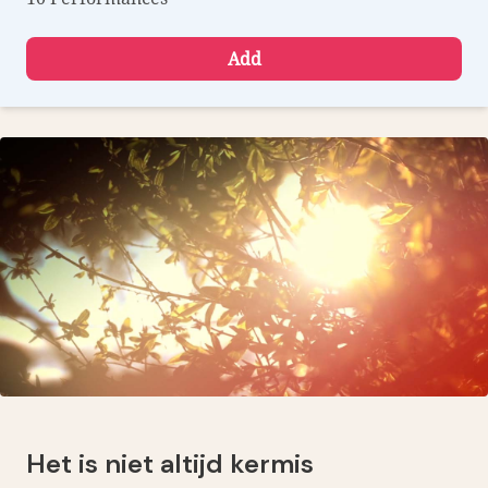
Add
Het is niet altijd kermis