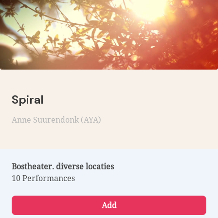
Spiral
Anne Suurendonk (AYA)
Bostheater. diverse locaties
10 Performances
Add