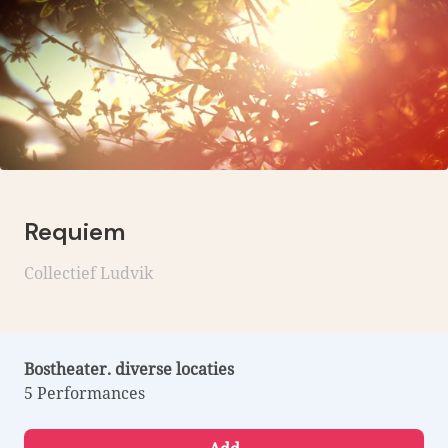
Requiem
Collectief Ludvik
Bostheater. diverse locaties
5 Performances