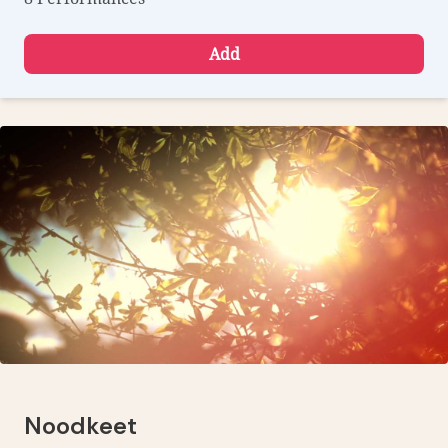
Add
Noodkeet