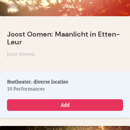
Joost Oomen: Maanlicht in Etten-
Leur
Joost Oomen
Bostheater. diverse locaties
10 Performances
Add